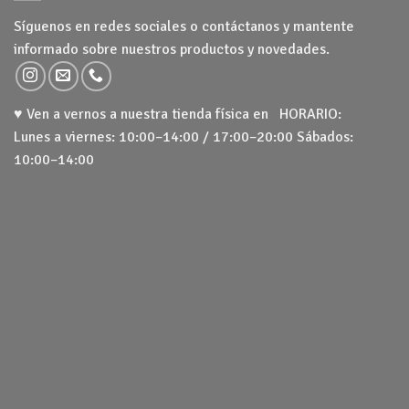
Síguenos en redes sociales o contáctanos y mantente
informado sobre nuestros productos y novedades.
♥ Ven a vernos a nuestra tienda física en HORARIO:
Lunes a viernes: 10:00–14:00 / 17:00–20:00 Sábados:
10:00–14:00