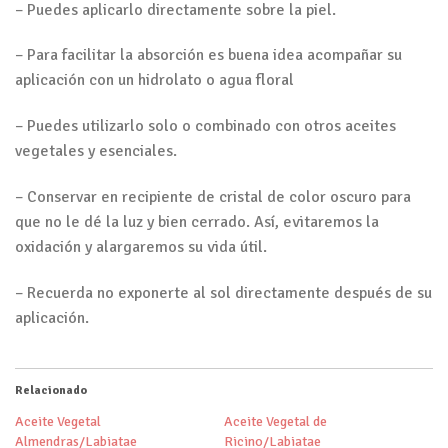
– Puedes aplicarlo directamente sobre la piel.
– Para facilitar la absorción es buena idea acompañar su
aplicación con un hidrolato o agua floral
– Puedes utilizarlo solo o combinado con otros aceites
vegetales y esenciales.
– Conservar en recipiente de cristal de color oscuro para
que no le dé la luz y bien cerrado. Así, evitaremos la
oxidación y alargaremos su vida útil.
– Recuerda no exponerte al sol directamente después de su
aplicación.
Relacionado
Aceite Vegetal
Aceite Vegetal de
Almendras/Labiatae
Ricino/Labiatae