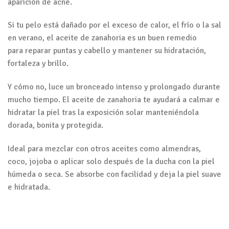
aparición de acné.
Si tu pelo está dañado por el exceso de calor, el frío o la sal
en verano, el aceite de zanahoria es un buen remedio
para reparar puntas y cabello y mantener su hidratación,
fortaleza y brillo.
Y cómo no, luce un bronceado intenso y prolongado durante
mucho tiempo. El aceite de zanahoria te ayudará a calmar e
hidratar la piel tras la exposición solar manteniéndola
dorada, bonita y protegida.
Ideal para mezclar con otros aceites como almendras,
coco, jojoba o aplicar solo después de la ducha con la piel
húmeda o seca. Se absorbe con facilidad y deja la piel suave
e hidratada.