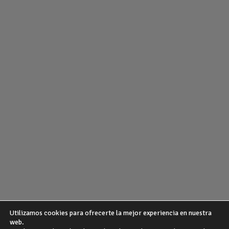
Utilizamos cookies para ofrecerte la mejor experiencia en nuestra
web.