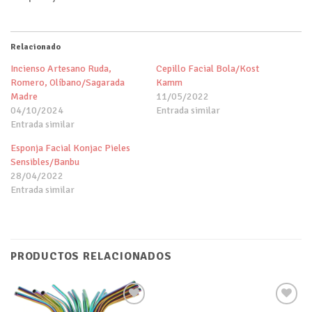
Relacionado
Incienso Artesano Ruda,
Cepillo Facial Bola/Kost
Romero, Olíbano/Sagarada
Kamm
Madre
11/05/2022
04/10/2024
Entrada similar
Entrada similar
Esponja Facial Konjac Pieles
Sensibles/Banbu
28/04/2022
Entrada similar
PRODUCTOS RELACIONADOS