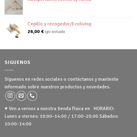
Cepillo y recogedor/Ecoliving
26,00
€
igic incluido
SIGUENOS
Síguenos en redes sociales o contáctanos y mantente
informado sobre nuestros productos y novedades.
♥ Ven a vernos a nuestra tienda física en HORARIO:
Lunes a viernes: 10:00–14:00 / 17:00–20:00 Sábados:
10:00–14:00