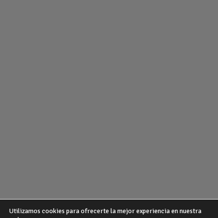
Utilizamos cookies para ofrecerte la mejor experiencia en nuestra