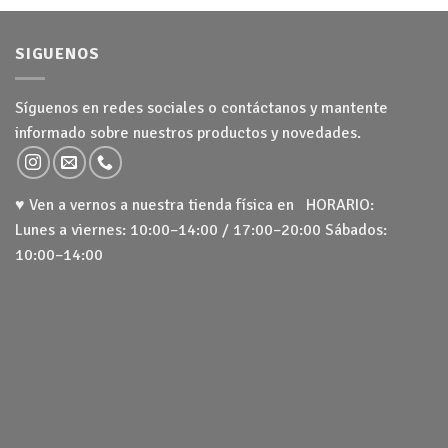
SIGUENOS
Síguenos en redes sociales o contáctanos y mantente
informado sobre nuestros productos y novedades.
♥ Ven a vernos a nuestra tienda física en HORARIO:
Lunes a viernes: 10:00–14:00 / 17:00–20:00 Sábados:
10:00–14:00