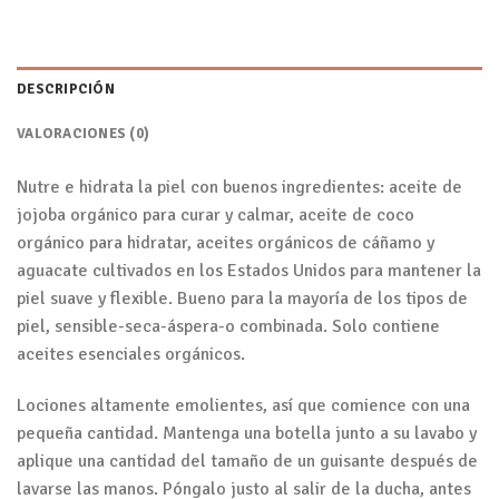
DESCRIPCIÓN
VALORACIONES (0)
Nutre e hidrata la piel con buenos ingredientes: aceite de
jojoba orgánico para curar y calmar, aceite de coco
orgánico para hidratar, aceites orgánicos de cáñamo y
aguacate cultivados en los Estados Unidos para mantener la
piel suave y flexible. Bueno para la mayoría de los tipos de
piel, sensible-seca-áspera-o combinada. Solo contiene
aceites esenciales orgánicos.
Lociones altamente emolientes, así que comience con una
pequeña cantidad. Mantenga una botella junto a su lavabo y
aplique una cantidad del tamaño de un guisante después de
lavarse las manos. Póngalo justo al salir de la ducha, antes