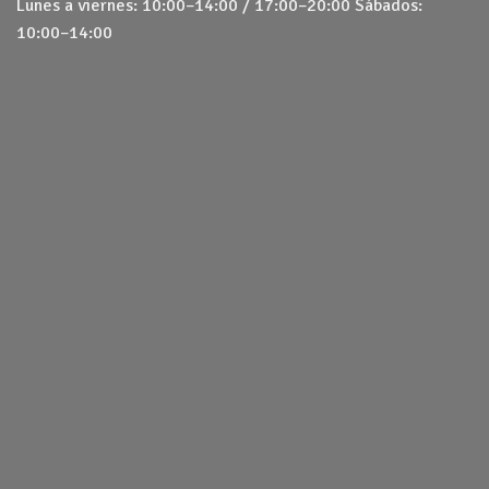
Lunes a viernes: 10:00–14:00 / 17:00–20:00 Sábados:
10:00–14:00