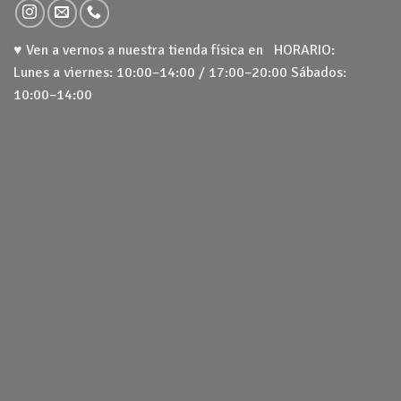
♥ Ven a vernos a nuestra tienda física en HORARIO:
Lunes a viernes: 10:00–14:00 / 17:00–20:00 Sábados:
10:00–14:00