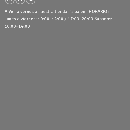
♥ Ven a vernos a nuestra tienda física en HORARIO:
Lunes a viernes: 10:00–14:00 / 17:00–20:00 Sábados:
10:00–14:00