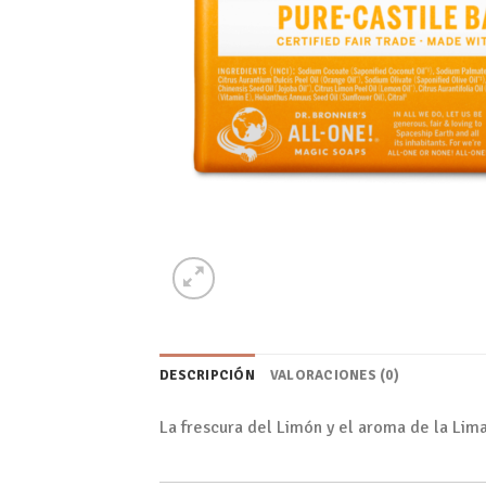
DESCRIPCIÓN
VALORACIONES (0)
La frescura del Limón y el aroma de la Lim