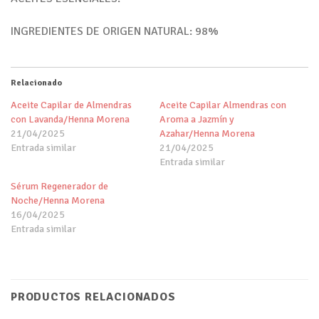
INGREDIENTES DE ORIGEN NATURAL: 98%
Relacionado
Aceite Capilar de Almendras
Aceite Capilar Almendras con
con Lavanda/Henna Morena
Aroma a Jazmín y
21/04/2025
Azahar/Henna Morena
Entrada similar
21/04/2025
Entrada similar
Sérum Regenerador de
Noche/Henna Morena
16/04/2025
Entrada similar
PRODUCTOS RELACIONADOS