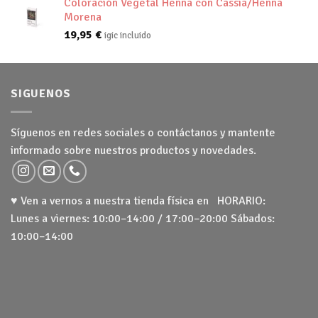
Coloración Vegetal Henna con Cassia/Henna
Morena
19,95
€
igic incluido
SIGUENOS
Síguenos en redes sociales o contáctanos y mantente
informado sobre nuestros productos y novedades.
♥ Ven a vernos a nuestra tienda física en HORARIO:
Lunes a viernes: 10:00–14:00 / 17:00–20:00 Sábados:
10:00–14:00