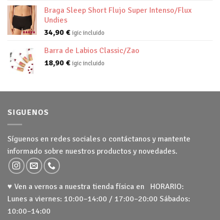
Braga Sleep Short Flujo Super Intenso/Flux
Undies
34,90
€
igic incluido
Barra de Labios Classic/Zao
18,90
€
igic incluido
SIGUENOS
Síguenos en redes sociales o contáctanos y mantente
informado sobre nuestros productos y novedades.
♥ Ven a vernos a nuestra tienda física en HORARIO:
Lunes a viernes: 10:00–14:00 / 17:00–20:00 Sábados:
10:00–14:00