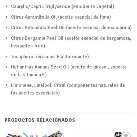
Caprylic/Capric Triglyceride (emoliente vegetal)
Citrus Aurantifolia Oil (aceite esencial de lima)
Citrus Reticulata Peel Oil (aceite esencial de mandarina)
Citrus Bergamia Peel Oil (aceite esencial de bergamota,
bergapten-free)
Tocopherol (vitamina E antioxidante)
Helianthus Annuus Seed Oil (aceite de girasol, soporte
de la vitamina E)
Limonene, Linalool, Citral (componentes naturales de
los aceites esenciales)
PRODUCTOS RELACIONADOS