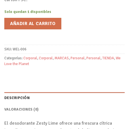
Solo quedan 1 disponibles
AÑADIR AL CARRITO
SKU:
WEL-006
Categorías:
Corporal
,
Corporal
,
MARCAS
,
Personal
,
Personal
,
TIENDA
,
We
Love the Planet
DESCRIPCIÓN
VALORACIONES (0)
El desodorante Zesty Lime ofrece una frescura cítrica