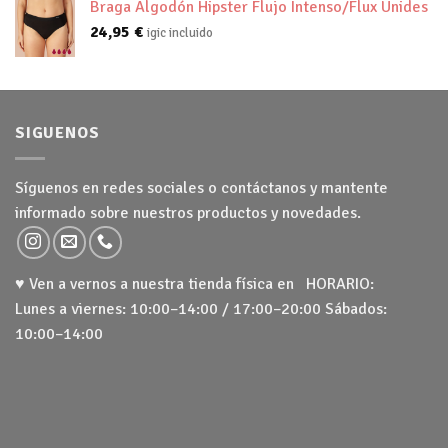
Braga Algodón Hipster Flujo Intenso/Flux Unides
24,95
€
igic incluido
SIGUENOS
Síguenos en redes sociales o contáctanos y mantente
informado sobre nuestros productos y novedades.
♥ Ven a vernos a nuestra tienda física en HORARIO:
Lunes a viernes: 10:00–14:00 / 17:00–20:00 Sábados:
10:00–14:00