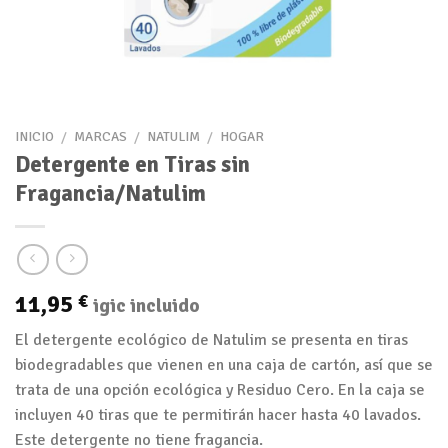
INICIO
/
MARCAS
/
NATULIM
/
HOGAR
Detergente en Tiras sin
Fragancia/Natulim
11,95
€
igic incluido
El detergente ecológico de Natulim se presenta en tiras
biodegradables que vienen en una caja de cartón, así que se
trata de una opción ecológica y Residuo Cero. En la caja se
incluyen 40 tiras que te permitirán hacer hasta 40 lavados.
Este detergente no tiene fragancia.