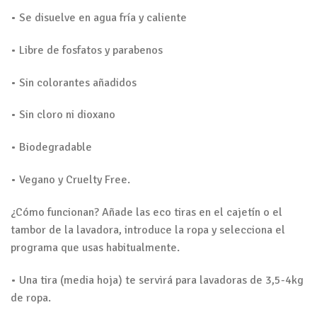
• Se disuelve en agua fría y caliente
• Libre de fosfatos y parabenos
• Sin colorantes añadidos
• Sin cloro ni dioxano
• Biodegradable
• Vegano y Cruelty Free.
¿Cómo funcionan? Añade las eco tiras en el cajetín o el
tambor de la lavadora, introduce la ropa y selecciona el
programa que usas habitualmente.
• Una tira (media hoja) te servirá para lavadoras de 3,5-4kg
de ropa.