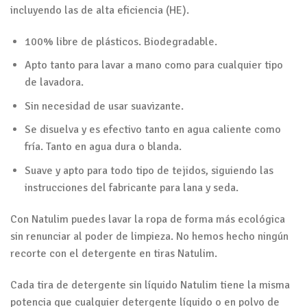
incluyendo las de alta eficiencia (HE).
100% libre de plásticos. Biodegradable.
Apto tanto para lavar a mano como para cualquier tipo
de lavadora.
Sin necesidad de usar suavizante.
Se disuelva y es efectivo tanto en agua caliente como
fría. Tanto en agua dura o blanda.
Suave y apto para todo tipo de tejidos, siguiendo las
instrucciones del fabricante para lana y seda.
Con Natulim puedes lavar la ropa de forma más ecológica
sin renunciar al poder de limpieza. No hemos hecho ningún
recorte con el detergente en tiras Natulim.
Cada tira de detergente sin líquido Natulim tiene la misma
potencia que cualquier detergente líquido o en polvo de