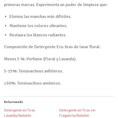
primeras marcas. Experimenta un poder de limpieza que:
Elimina las manchas más difíciles.
Mantiene los colores vibrantes.
Restaura los blancos radiantes.
Composición de Detergente Eco tiras de lavar floral.
Menos 5 %: Perfume (Floral y Lavanda).
5-15%: Tensioactivos anfóteros.
≥30%: Tensioactivos aniónicos.
Relacionado
Detergente en Tiras
Detergente en Tiras sin
Lavanda/Natulim
Fragancia/Natulim