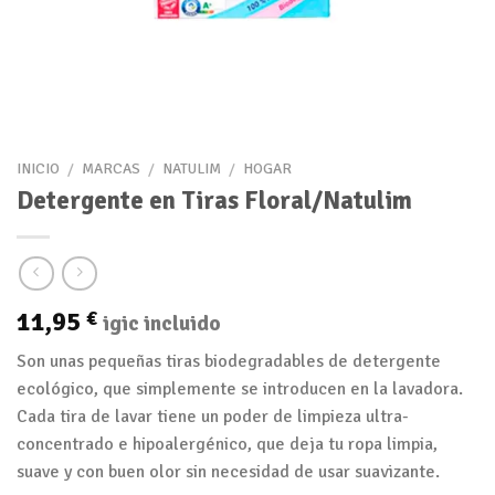
INICIO
/
MARCAS
/
NATULIM
/
HOGAR
Detergente en Tiras Floral/Natulim
11,95
€
igic incluido
Son unas pequeñas tiras biodegradables de detergente
ecológico, que simplemente se introducen en la lavadora.
Cada tira de lavar tiene un poder de limpieza ultra-
concentrado e hipoalergénico, que deja tu ropa limpia,
suave y con buen olor sin necesidad de usar suavizante.