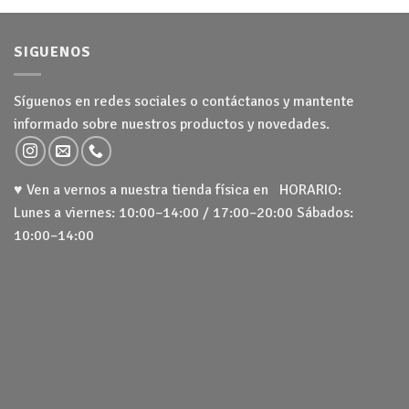
SIGUENOS
Síguenos en redes sociales o contáctanos y mantente
informado sobre nuestros productos y novedades.
♥ Ven a vernos a nuestra tienda física en HORARIO:
Lunes a viernes: 10:00–14:00 / 17:00–20:00 Sábados:
10:00–14:00