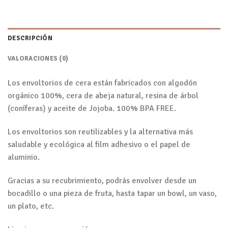
DESCRIPCIÓN
VALORACIONES (0)
Los envoltorios de cera están fabricados con algodón
orgánico 100%, cera de abeja natural, resina de árbol
(coníferas) y aceite de Jojoba. 100% BPA FREE.
Los envoltorios son reutilizables y la alternativa más
saludable y ecológica al film adhesivo o el papel de
aluminio.
Gracias a su recubrimiento, podrás envolver desde un
bocadillo o una pieza de fruta, hasta tapar un bowl, un vaso,
un plato, etc.