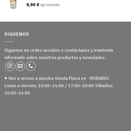
9,90
€
igic incluido
SIGUENOS
Síguenos en redes sociales o contáctanos y mantente
informado sobre nuestros productos y novedades.
♥ Ven a vernos a nuestra tienda física en HORARIO:
Lunes a viernes: 10:00–14:00 / 17:00–20:00 Sábados:
10:00–14:00