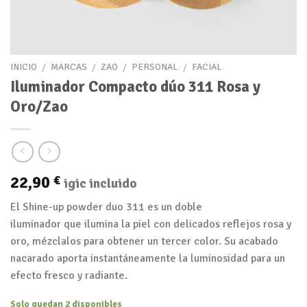
INICIO
/
MARCAS
/
ZAO
/
PERSONAL
/
FACIAL
Iluminador Compacto dúo 311 Rosa y
Oro/Zao
22,90
€
igic incluido
El Shine-up powder duo 311 es un doble
iluminador que ilumina la piel con delicados reflejos rosa y
oro, mézclalos para obtener un tercer color. Su acabado
nacarado aporta instantáneamente la luminosidad para un
efecto fresco y radiante.
Solo quedan 2 disponibles