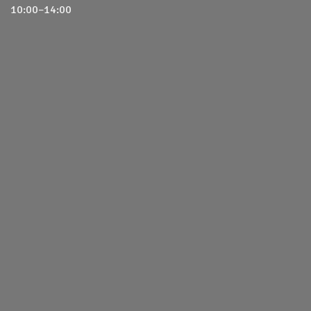
10:00–14:00