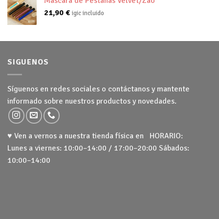
Máscara de Pestañas Velvet/Zao
21,90
€
igic incluido
SIGUENOS
Síguenos en redes sociales o contáctanos y mantente
informado sobre nuestros productos y novedades.
♥ Ven a vernos a nuestra tienda física en HORARIO:
Lunes a viernes: 10:00–14:00 / 17:00–20:00 Sábados:
10:00–14:00