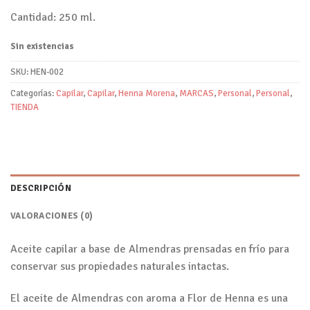
Cantidad: 250 ml.
Sin existencias
SKU:
HEN-002
Categorías:
Capilar
,
Capilar
,
Henna Morena
,
MARCAS
,
Personal
,
Personal
,
TIENDA
DESCRIPCIÓN
VALORACIONES (0)
Aceite capilar a base de Almendras prensadas en frío para
conservar sus propiedades naturales intactas.
El aceite de Almendras con aroma a Flor de Henna es una