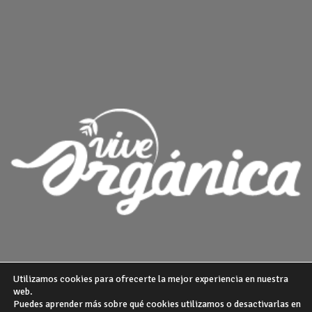
Utilizamos cookies para ofrecerte la mejor experiencia en nuestra
web.
Puedes aprender más sobre qué cookies utilizamos o desactivarlas en