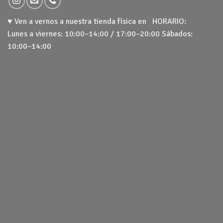
♥ Ven a vernos a nuestra tienda física en HORARIO:
Lunes a viernes: 10:00–14:00 / 17:00–20:00 Sábados:
10:00–14:00