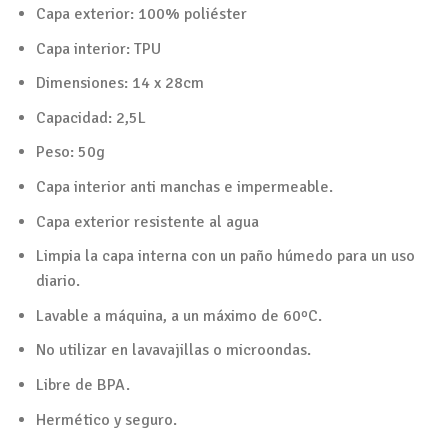
Capa exterior: 100% poliéster
Capa interior: TPU
Dimensiones: 14 x 28cm
Capacidad: 2,5L
Peso: 50g
Capa interior anti manchas e impermeable.
Capa exterior resistente al agua
Limpia la capa interna con un paño húmedo para un uso
diario.
Lavable a máquina, a un máximo de 60ºC.
No utilizar en lavavajillas o microondas.
Libre de BPA.
Hermético y seguro.