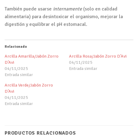
También puede usarse
internamente
(solo en calidad
alimentaria) para desintoxicar el organismo, mejorar la
digestión y equilibrar el pH estomacal.
Relacionado
Arcilla Amarilla/Jabón Zorro
Arcilla Rosa/Jabón Zorro D’Avi
D’Avi
04/11/2025
04/11/2025
Entrada similar
Entrada similar
Arcilla Verde/Jabón Zorro
D’Avi
04/11/2025
Entrada similar
PRODUCTOS RELACIONADOS