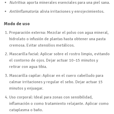
Nutritiva
: aporta minerales esenciales para una piel sana.
Antiinflamatoria
: alivia irritaciones y enrojecimientos.
Modo de uso
Preparación externa: Mezclar el polvo con agua mineral,
hidrolato o infusión de plantas hasta obtener una pasta
cremosa. Evitar utensilios metálicos.
Mascarilla facial: Aplicar sobre el rostro limpio, evitando
el contorno de ojos. Dejar actuar 10–15 minutos y
retirar con agua tibia.
Mascarilla capilar: Aplicar en el cuero cabelludo para
calmar irritaciones y regular el sebo. Dejar actuar 15
minutos y enjuagar.
Uso corporal: Ideal para zonas con sensibilidad,
inflamación o como tratamiento relajante. Aplicar como
cataplasma o baño.