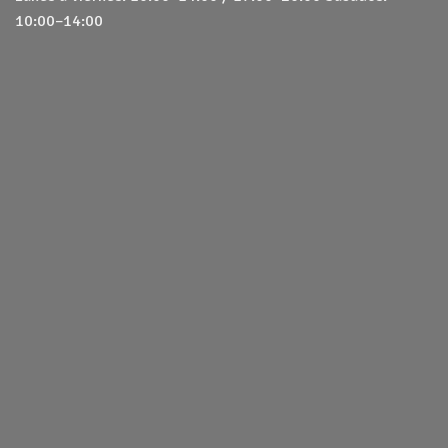
10:00–14:00