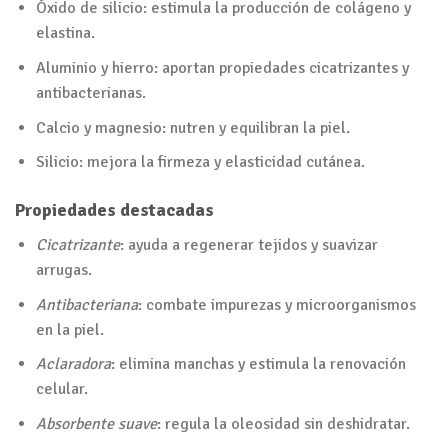
Óxido de silicio: estimula la producción de colágeno y
elastina.
Aluminio y hierro: aportan propiedades cicatrizantes y
antibacterianas.
Calcio y magnesio: nutren y equilibran la piel.
Silicio: mejora la firmeza y elasticidad cutánea.
Propiedades destacadas
Cicatrizante
: ayuda a regenerar tejidos y suavizar
arrugas.
Antibacteriana
: combate impurezas y microorganismos
en la piel.
Aclaradora
: elimina manchas y estimula la renovación
celular.
Absorbente suave
: regula la oleosidad sin deshidratar.