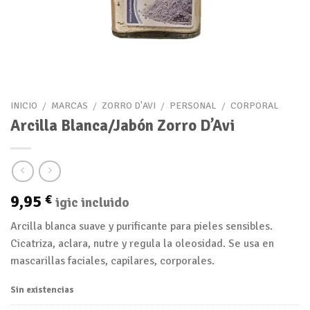
INICIO
/
MARCAS
/
ZORRO D'AVI
/
PERSONAL
/
CORPORAL
Arcilla Blanca/Jabón Zorro D’Avi
9,95
€
igic incluido
Arcilla blanca suave y purificante para pieles sensibles.
Cicatriza, aclara, nutre y regula la oleosidad. Se usa en
mascarillas faciales, capilares, corporales.
Sin existencias