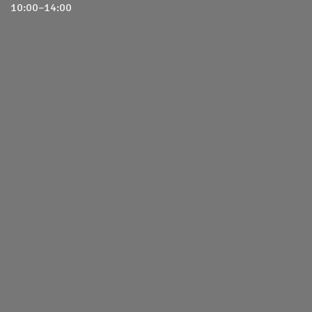
10:00–14:00