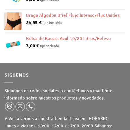
Braga Algodón Brief Flujo Intenso/Flux Unides
24,95
€
igic incluido
Bolsa de Basura Azul 10/20 Litros/Relevo
3,00
€
igic incluido
SIGUENOS
Síguenos en redes sociales o contáctanos y mantente
informado sobre nuestros productos y novedades.
♥ Ven a vernos a nuestra tienda física en HORARIO:
Lunes a viernes: 10:00–14:00 / 17:00–20:00 Sábados: