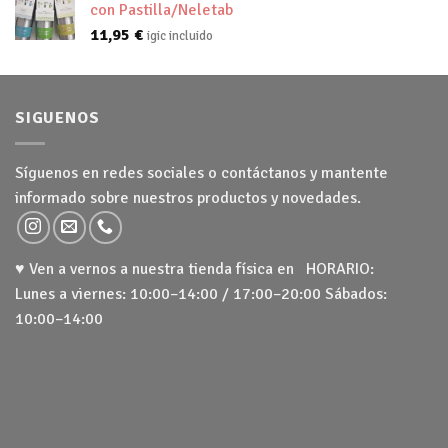
con Pastilla/Neletab
11,95
€
igic incluido
SIGUENOS
Síguenos en redes sociales o contáctanos y mantente
informado sobre nuestros productos y novedades.
♥ Ven a vernos a nuestra tienda física en HORARIO:
Lunes a viernes: 10:00–14:00 / 17:00–20:00 Sábados:
10:00–14:00