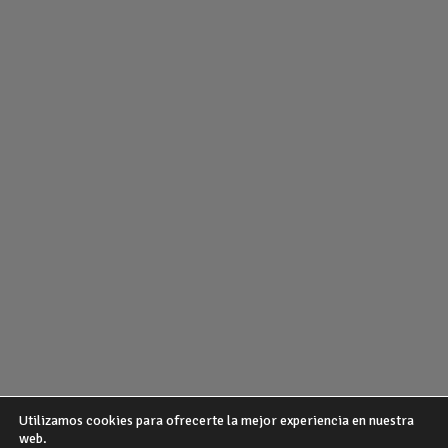
Utilizamos cookies para ofrecerte la mejor experiencia en nuestra
web.