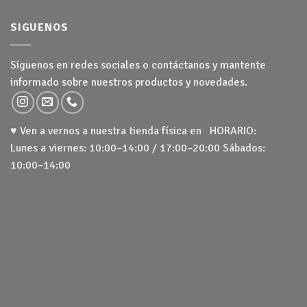
SIGUENOS
Síguenos en redes sociales o contáctanos y mantente
informado sobre nuestros productos y novedades.
♥ Ven a vernos a nuestra tienda física en HORARIO:
Lunes a viernes: 10:00–14:00 / 17:00–20:00 Sábados:
10:00–14:00