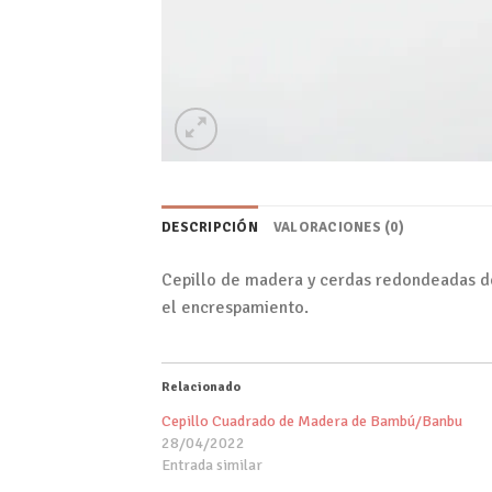
DESCRIPCIÓN
VALORACIONES (0)
Cepillo de madera y cerdas redondeadas de
el encrespamiento.
Relacionado
Cepillo Cuadrado de Madera de Bambú/Banbu
28/04/2022
Entrada similar