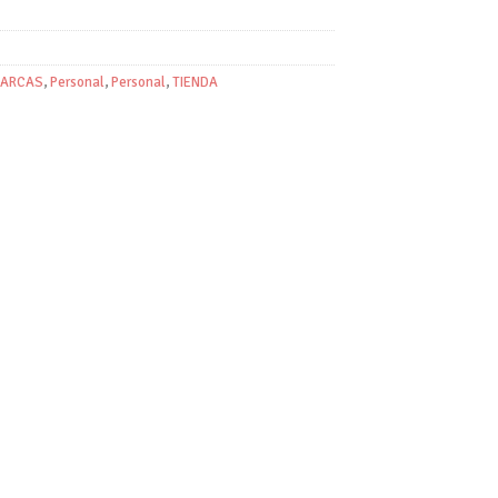
ARCAS
,
Personal
,
Personal
,
TIENDA