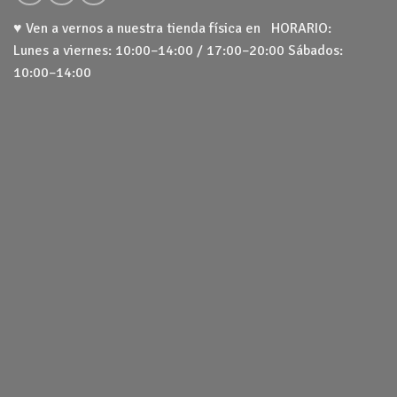
♥ Ven a vernos a nuestra tienda física en HORARIO:
Lunes a viernes: 10:00–14:00 / 17:00–20:00 Sábados:
10:00–14:00