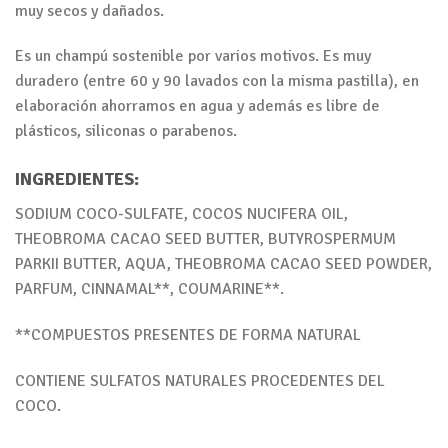
muy secos y dañados.
Es un champú sostenible por varios motivos. Es muy
duradero (entre 60 y 90 lavados con la misma pastilla), en
elaboración ahorramos en agua y además es libre de
plásticos, siliconas o parabenos.
INGREDIENTES:
SODIUM COCO-SULFATE, COCOS NUCIFERA OIL,
THEOBROMA CACAO SEED BUTTER, BUTYROSPERMUM
PARKII BUTTER, AQUA, THEOBROMA CACAO SEED POWDER,
PARFUM, CINNAMAL**, COUMARINE**.
**COMPUESTOS PRESENTES DE FORMA NATURAL
CONTIENE SULFATOS NATURALES PROCEDENTES DEL
COCO.