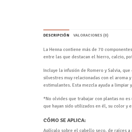
DESCRIPCIÓN
VALORACIONES (0)
La Henna contiene más de 70 componentes f
entre las que destacan el hierro, calcio, po
Incluye la infusión de Romero y Salvia, que 
silvestres muy relacionadas con el aroma y 
estimulantes. Esta mezcla ayuda a limpiar y
*No olvides que trabajar con plantas no es
que hayan sido utilizados en él, su color y
CÓMO SE APLICA:
Aplícalo sobre el cabello seco, de raíces a