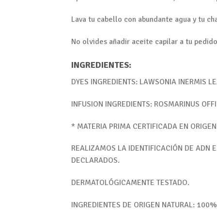
Lava tu cabello con abundante agua y tu ch
No olvides añadir aceite capilar a tu pedido
INGREDIENTES:
DYES INGREDIENTS: LAWSONIA INERMIS L
INFUSION INGREDIENTS: ROSMARINUS OFFICI
* MATERIA PRIMA CERTIFICADA EN ORIGEN
REALIZAMOS LA IDENTIFICACIÓN DE ADN 
DECLARADOS.
DERMATOLÓGICAMENTE TESTADO.
INGREDIENTES DE ORIGEN NATURAL: 100%