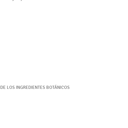
 DE LOS INGREDIENTES BOTÁNICOS