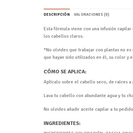
DESCRIPCIÓN
VALORACIONES (0)
Esta fórmula viene con una infusión capilar
los cabellos claros.
*No olvides que trabajar con plantas no es
que hayan sido utilizados en él, su color y
CÓMO SE APLICA:
Aplícalo sobre el cabello seco, de raíces a
Lava tu cabello con abundante agua y tu ch
No olvides añadir aceite capilar a tu pedido
INGREDIENTES: