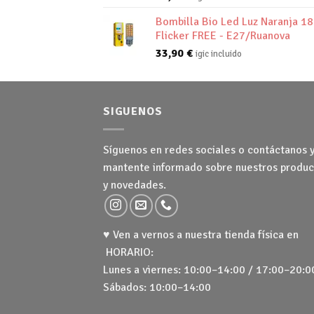
Bombilla Bio Led Luz Naranja 1
Flicker FREE - E27/Ruanova
33,90
€
igic incluido
SIGUENOS
Síguenos en redes sociales o contáctanos 
mantente informado sobre nuestros produc
y novedades.
♥ Ven a vernos a nuestra tienda física en
HORARIO:
Lunes a viernes: 10:00–14:00 / 17:00–20:0
Sábados: 10:00–14:00