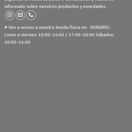
informado sobre nuestros productos y novedades.
♥ Ven a vernos a nuestra tienda física en HORARIO:
Lunes a viernes: 10:00–14:00 / 17:00–20:00 Sábados:
10:00–14:00