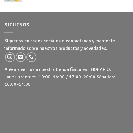
hasta
24,50 €
SIGUENOS
Síguenos en redes sociales o contáctanos y mantente
informado sobre nuestros productos y novedades.
♥ Ven a vernos a nuestra tienda física en HORARIO:
Lunes a viernes: 10:00–14:00 / 17:00–20:00 Sábados:
10:00–14:00