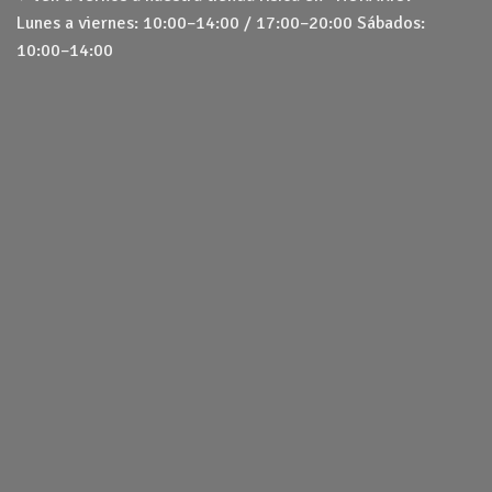
Lunes a viernes: 10:00–14:00 / 17:00–20:00 Sábados:
10:00–14:00