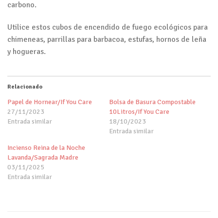
carbono.
Utilice estos cubos de encendido de fuego ecológicos para
chimeneas, parrillas para barbacoa, estufas, hornos de leña
y hogueras.
Relacionado
Papel de Hornear/If You Care
Bolsa de Basura Compostable
27/11/2023
10Litros/If You Care
Entrada similar
18/10/2023
Entrada similar
Incienso Reina de la Noche
Lavanda/Sagrada Madre
03/11/2025
Entrada similar