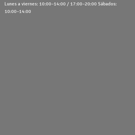
Lunes a viernes: 10:00–14:00 / 17:00–20:00 Sábados:
10:00–14:00