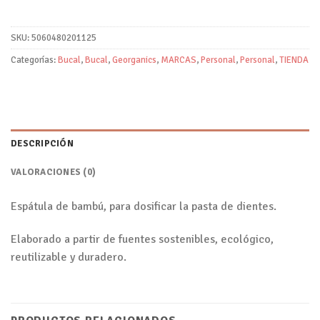
SKU:
5060480201125
Categorías:
Bucal
,
Bucal
,
Georganics
,
MARCAS
,
Personal
,
Personal
,
TIENDA
DESCRIPCIÓN
VALORACIONES (0)
Espátula de bambú, para dosificar la pasta de dientes.
Elaborado a partir de fuentes sostenibles, ecológico,
reutilizable y duradero.