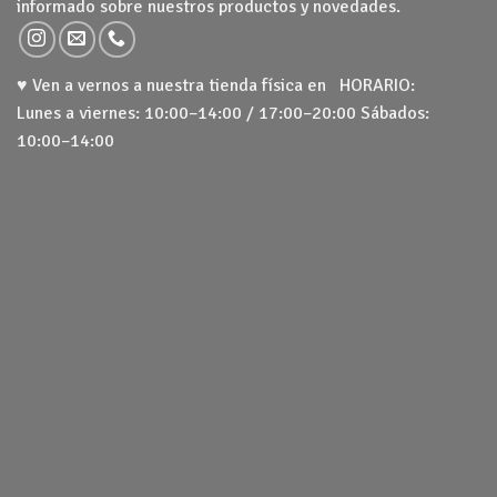
informado sobre nuestros productos y novedades.
♥ Ven a vernos a nuestra tienda física en HORARIO:
Lunes a viernes: 10:00–14:00 / 17:00–20:00 Sábados:
10:00–14:00