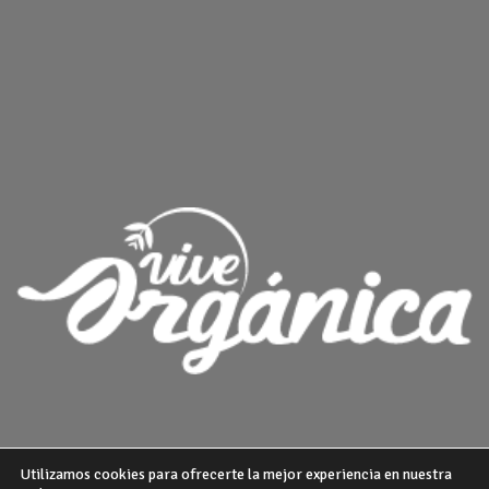
Utilizamos cookies para ofrecerte la mejor experiencia en nuestra