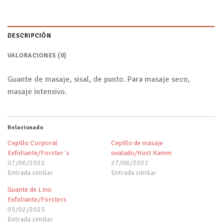
DESCRIPCIÓN
VALORACIONES (0)
Guante de masaje, sisal, de punto. Para masaje seco,
masaje intensivo.
Relacionado
Cepillo Corporal
Cepillo de masaje
Exfoliante/Forster´s
ovalado/Kost Kamm
07/06/2022
27/06/2022
Entrada similar
Entrada similar
Guante de Lino
Exfoliante/Forsters
05/02/2025
Entrada similar