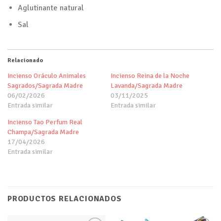
Aglutinante natural
Sal
Relacionado
Incienso Oráculo Animales
Incienso Reina de la Noche
Sagrados/Sagrada Madre
Lavanda/Sagrada Madre
06/02/2026
03/11/2025
Entrada similar
Entrada similar
Incienso Tao Perfum Real
Champa/Sagrada Madre
17/04/2026
Entrada similar
PRODUCTOS RELACIONADOS