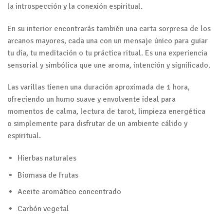
la introspección y la conexión espiritual.
En su interior encontrarás también una carta sorpresa de los
arcanos mayores, cada una con un mensaje único para guiar
tu día, tu meditación o tu práctica ritual. Es una experiencia
sensorial y simbólica que une aroma, intención y significado.
Las varillas tienen una duración aproximada de 1 hora,
ofreciendo un humo suave y envolvente ideal para
momentos de calma, lectura de tarot, limpieza energética
o simplemente para disfrutar de un ambiente cálido y
espiritual.
Hierbas naturales
Biomasa de frutas
Aceite aromático concentrado
Carbón vegetal