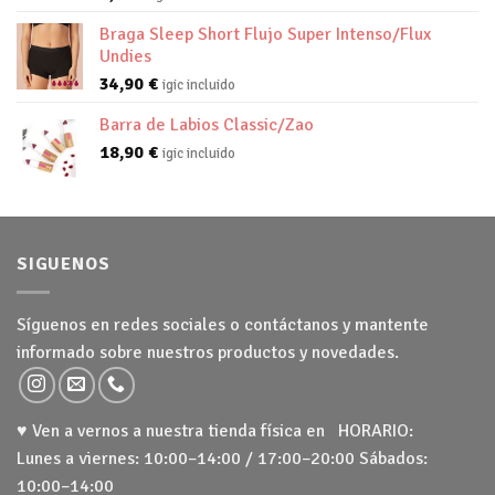
Braga Sleep Short Flujo Super Intenso/Flux
Undies
34,90
€
igic incluido
Barra de Labios Classic/Zao
18,90
€
igic incluido
SIGUENOS
Síguenos en redes sociales o contáctanos y mantente
informado sobre nuestros productos y novedades.
♥ Ven a vernos a nuestra tienda física en HORARIO:
Lunes a viernes: 10:00–14:00 / 17:00–20:00 Sábados:
10:00–14:00