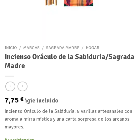
INICIO
/
MARCAS
/
SAGRADA MADRE
/
HOGAR
Incienso Oráculo de la Sabiduría/Sagrada
Madre
7,75
€
igic incluido
Incienso Oráculo de la Sabiduría: 8 varillas artesanales con
aroma a mirra mística y una carta sorpresa de los arcanos
mayores.