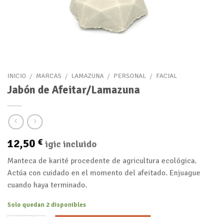
INICIO
/
MARCAS
/
LAMAZUNA
/
PERSONAL
/
FACIAL
Jabón de Afeitar/Lamazuna
12,50
€
igic incluido
Manteca de karité procedente de agricultura ecológica.
Actúa con cuidado en el momento del afeitado. Enjuague
cuando haya terminado.
Solo quedan 2 disponibles