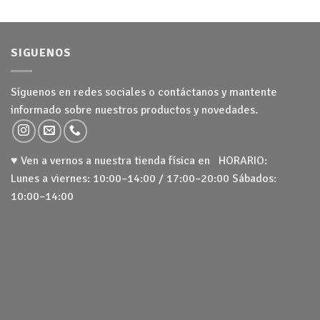
24,50 €
SIGUENOS
Síguenos en redes sociales o contáctanos y mantente
informado sobre nuestros productos y novedades.
♥ Ven a vernos a nuestra tienda física en HORARIO:
Lunes a viernes: 10:00–14:00 / 17:00–20:00 Sábados:
10:00–14:00