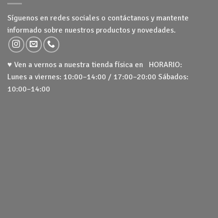
Síguenos en redes sociales o contáctanos y mantente
informado sobre nuestros productos y novedades.
♥ Ven a vernos a nuestra tienda física en HORARIO:
Lunes a viernes: 10:00–14:00 / 17:00–20:00 Sábados:
10:00–14:00