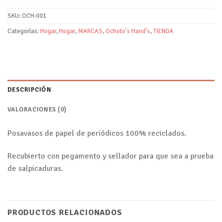
SKU:
OCH-001
Categorías:
Hogar
,
Hogar
,
MARCAS
,
Ochoto's Hand's
,
TIENDA
DESCRIPCIÓN
VALORACIONES (0)
Posavasos de papel de periódicos 100% reciclados.
Recubierto con pegamento y sellador para que sea a prueba
de salpicaduras.
PRODUCTOS RELACIONADOS