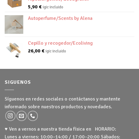
5,90
€
igic incluido
Autoperfume/Scents by Alena
Cepillo y recogedor/Ecoliving
26,00
€
igic incluido
SIGUENOS
Síguenos en redes sociales o contáctanos y mantente
informado sobre nuestros productos y novedades.
♥ Ven a vernos a nuestra tienda física en HORARIO:
Lunes a viernes: 10:00–14:00 / 17:00–20:00 Sábados: