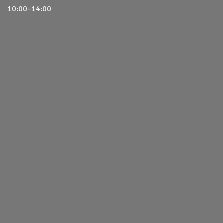
10:00–14:00