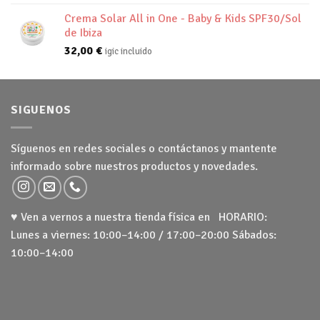
Crema Solar All in One - Baby & Kids SPF30/Sol
de Ibiza
32,00
€
igic incluido
SIGUENOS
Síguenos en redes sociales o contáctanos y mantente
informado sobre nuestros productos y novedades.
♥ Ven a vernos a nuestra tienda física en HORARIO:
Lunes a viernes: 10:00–14:00 / 17:00–20:00 Sábados:
10:00–14:00