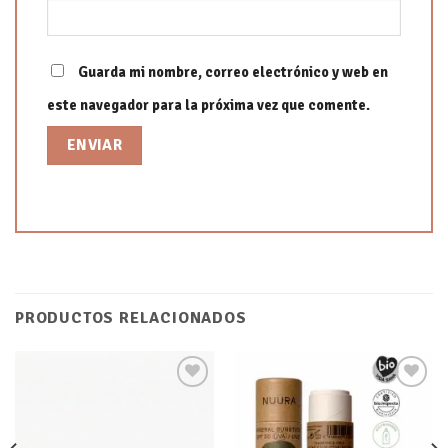
Guarda mi nombre, correo electrónico y web en
este navegador para la próxima vez que comente.
PRODUCTOS RELACIONADOS
Añadir
Añadir