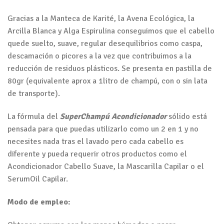
Gracias a la Manteca de Karité, la Avena Ecológica, la
Arcilla Blanca y Alga Espirulina conseguimos que el cabello
quede suelto, suave, regular desequilibrios como caspa,
descamación o picores a la vez que contribuimos a la
reducción de residuos plásticos. Se presenta en pastilla de
80gr (equivalente aprox a 1litro de champú, con o sin lata
de transporte).
La fórmula del
SuperChampú Acondicionador
sólido está
pensada para que puedas utilizarlo como un 2 en 1 y no
necesites nada tras el lavado pero cada cabello es
diferente y pueda requerir otros productos como el
Acondicionador Cabello Suave, la Mascarilla Capilar o el
SerumOil Capilar.
Modo de empleo: