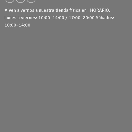
♥ Ven a vernos a nuestra tienda física en HORARIO:
Lunes a viernes: 10:00–14:00 / 17:00–20:00 Sábados:
10:00–14:00