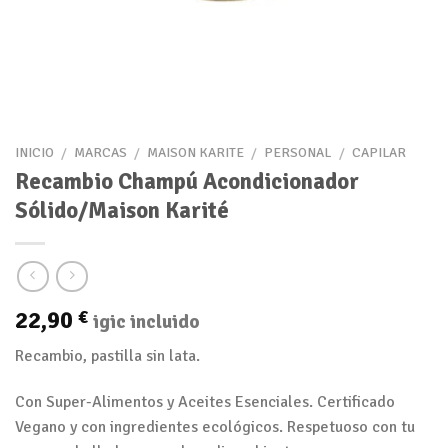
INICIO
/
MARCAS
/
MAISON KARITE
/
PERSONAL
/
CAPILAR
Recambio Champú Acondicionador
Sólido/Maison Karité
22,90
€
igic incluido
Recambio, pastilla sin lata.
Con Super-Alimentos y Aceites Esenciales. Certificado
Vegano y con ingredientes ecológicos. Respetuoso con tu