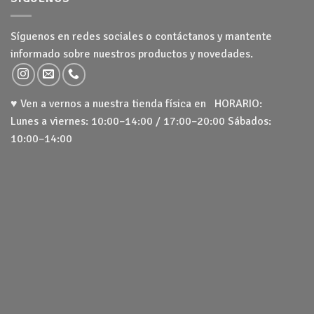
Síguenos en redes sociales o contáctanos y mantente
informado sobre nuestros productos y novedades.
♥ Ven a vernos a nuestra tienda física en HORARIO:
Lunes a viernes: 10:00–14:00 / 17:00–20:00 Sábados:
10:00–14:00