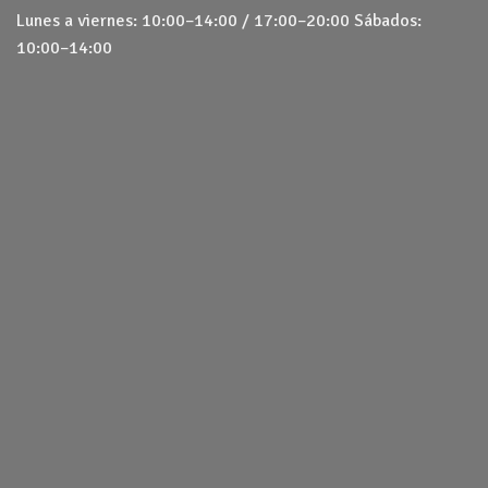
Lunes a viernes: 10:00–14:00 / 17:00–20:00 Sábados:
10:00–14:00