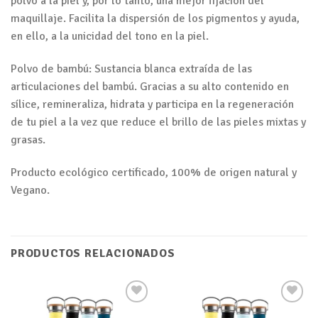
polvo a la piel y, por lo tanto, una mejor fijación del
maquillaje. Facilita la dispersión de los pigmentos y ayuda,
en ello, a la unicidad del tono en la piel.
Polvo de bambú: Sustancia blanca extraída de las
articulaciones del bambú. Gracias a su alto contenido en
sílice, remineraliza, hidrata y participa en la regeneración
de tu piel a la vez que reduce el brillo de las pieles mixtas y
grasas.
Producto ecológico certificado, 100% de origen natural y
Vegano.
PRODUCTOS RELACIONADOS