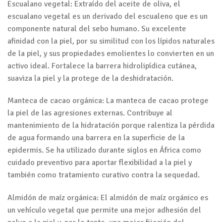
Escualano vegetal: Extraído del aceite de oliva, el
escualano vegetal es un derivado del escualeno que es un
componente natural del sebo humano. Su excelente
afinidad con la piel, por su similitud con los lípidos naturales
de la piel, y sus propiedades emolientes lo convierten en un
activo ideal. Fortalece la barrera hidrolipídica cutánea,
suaviza la piel y la protege de la deshidratación.
Manteca de cacao orgánica: La manteca de cacao protege
la piel de las agresiones externas. Contribuye al
mantenimiento de la hidratación porque ralentiza la pérdida
de agua formando una barrera en la superficie de la
epidermis. Se ha utilizado durante siglos en África como
cuidado preventivo para aportar flexibilidad a la piel y
también como tratamiento curativo contra la sequedad.
Almidón de maíz orgánica: El almidón de maíz orgánico es
un vehículo vegetal que permite una mejor adhesión del