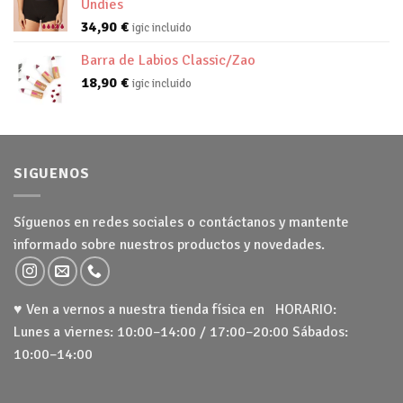
Undies
34,90
€
igic incluido
Barra de Labios Classic/Zao
18,90
€
igic incluido
SIGUENOS
Síguenos en redes sociales o contáctanos y mantente
informado sobre nuestros productos y novedades.
♥ Ven a vernos a nuestra tienda física en HORARIO:
Lunes a viernes: 10:00–14:00 / 17:00–20:00 Sábados:
10:00–14:00