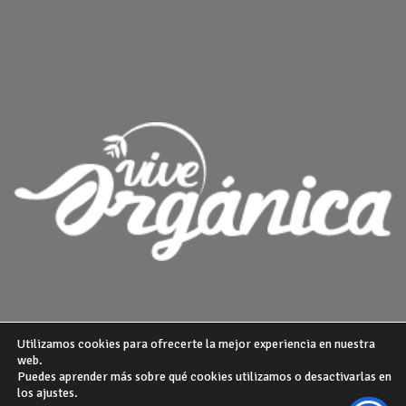
Utilizamos cookies para ofrecerte la mejor experiencia en nuestra
web.
Puedes aprender más sobre qué cookies utilizamos o desactivarlas en
¿QUIENES SOMOS?
POLITICA DE PRIVACIDAD
AVISO LEGAL
los ajustes.
GUIA DE COMPRA