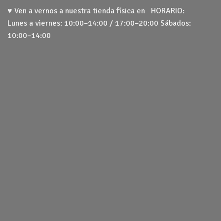
♥ Ven a vernos a nuestra tienda física en HORARIO:
Lunes a viernes: 10:00–14:00 / 17:00–20:00 Sábados:
10:00–14:00