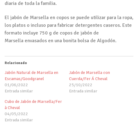
diaria de toda la familia.
El jabón de Marsella en copos se puede utilizar para la ropa,
los platos o incluso para fabricar detergentes caseros. Este
formato incluye 750 g de copos de jabón de
Marsella envasados en una bonita bolsa de Algodón.
Relacionado
Jabón Natural de Marsella en
Jabón de Marsella con
Escamas/Goodgranel
Cuerda/Fer Á Cheval
01/06/2022
25/10/2022
Entrada similar
Entrada similar
Cubo de Jabón de Marsella/Fer
à Cheval
04/05/2022
Entrada similar