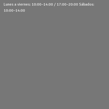
Lunes a viernes: 10:00–14:00 / 17:00–20:00 Sábados:
10:00–14:00