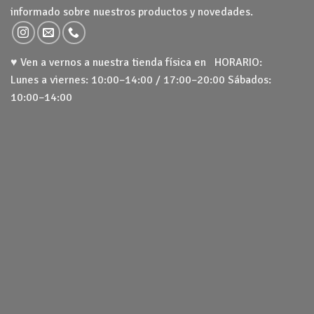
informado sobre nuestros productos y novedades.
♥ Ven a vernos a nuestra tienda física en HORARIO:
Lunes a viernes: 10:00–14:00 / 17:00–20:00 Sábados:
10:00–14:00