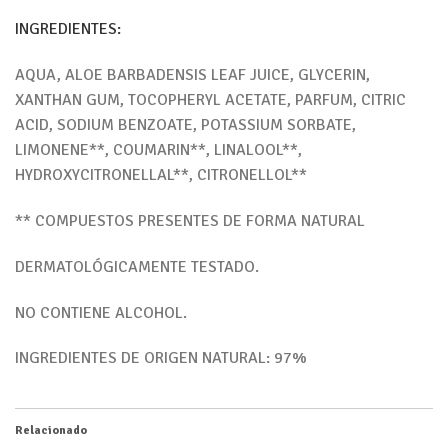
INGREDIENTES:
AQUA, ALOE BARBADENSIS LEAF JUICE, GLYCERIN,
XANTHAN GUM, TOCOPHERYL ACETATE, PARFUM, CITRIC
ACID, SODIUM BENZOATE, POTASSIUM SORBATE,
LIMONENE**, COUMARIN**, LINALOOL**,
HYDROXYCITRONELLAL**, CITRONELLOL**
** COMPUESTOS PRESENTES DE FORMA NATURAL
DERMATOLÓGICAMENTE TESTADO.
NO CONTIENE ALCOHOL.
INGREDIENTES DE ORIGEN NATURAL: 97%
Relacionado