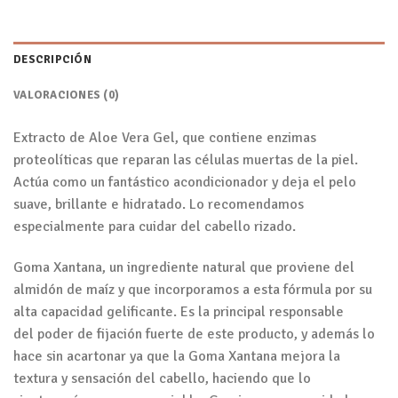
DESCRIPCIÓN
VALORACIONES (0)
Extracto de Aloe Vera Gel, que contiene enzimas
proteolíticas que reparan las células muertas de la piel.
Actúa como un fantástico acondicionador y deja el pelo
suave, brillante e hidratado. Lo recomendamos
especialmente para cuidar del cabello rizado.
Goma Xantana, un ingrediente natural que proviene del
almidón de maíz y que incorporamos a esta fórmula por su
alta capacidad gelificante. Es la principal responsable
del poder de fijación fuerte de este producto, y además lo
hace sin acartonar ya que la Goma Xantana mejora la
textura y sensación del cabello, haciendo que lo