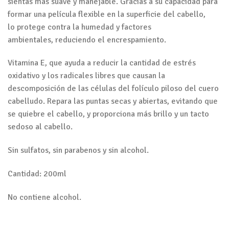
sientas más suave y manejable. Gracias a su capacidad para
formar una película flexible en la superficie del cabello,
lo protege contra la humedad y factores
ambientales, reduciendo el encrespamiento.
Vitamina E, que ayuda a reducir la cantidad de estrés
oxidativo y los radicales libres que causan la
descomposición de las células del folículo piloso del cuero
cabelludo. Repara las puntas secas y abiertas, evitando que
se quiebre el cabello, y proporciona más brillo y un tacto
sedoso al cabello.
Sin sulfatos, sin parabenos y sin alcohol.
Cantidad: 200ml
No contiene alcohol.