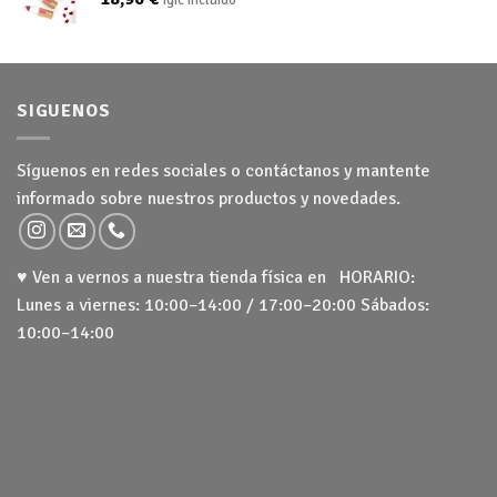
SIGUENOS
Síguenos en redes sociales o contáctanos y mantente
informado sobre nuestros productos y novedades.
♥ Ven a vernos a nuestra tienda física en HORARIO:
Lunes a viernes: 10:00–14:00 / 17:00–20:00 Sábados:
10:00–14:00