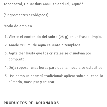
Tocopherol, Helianthus Annuus Seed Oil, Aqua**
(*Ingredientes ecológicos)
Modo de empleo
Vierte el contenido del sobre (25 g) en un frasco limpio.
Añade 200 ml de agua caliente o templada.
Agita bien hasta que los cristales se disuelvan por
completo.
Deja reposar unas horas para que la mezcla se estabilice.
Usa como un champú tradicional: aplicar sobre el cabello
húmedo, masajear y aclarar.
PRODUCTOS RELACIONADOS