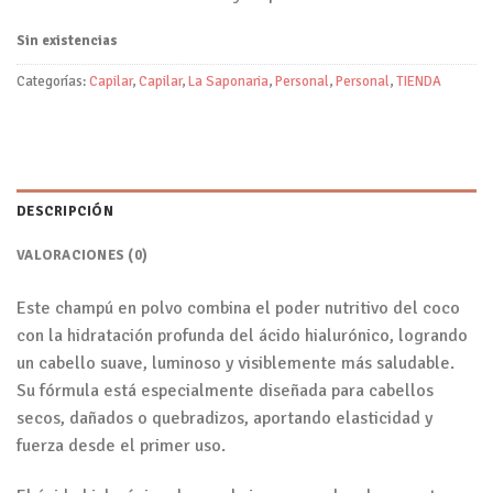
Sin existencias
Categorías:
Capilar
,
Capilar
,
La Saponaria
,
Personal
,
Personal
,
TIENDA
DESCRIPCIÓN
VALORACIONES (0)
Este champú en polvo combina el poder nutritivo del coco
con la hidratación profunda del ácido hialurónico, logrando
un cabello suave, luminoso y visiblemente más saludable.
Su fórmula está especialmente diseñada para cabellos
secos, dañados o quebradizos, aportando elasticidad y
fuerza desde el primer uso.