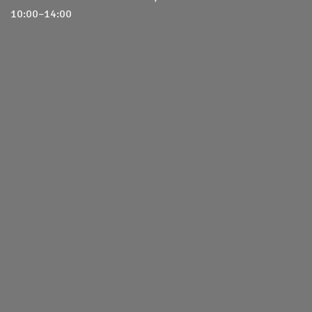
10:00–14:00