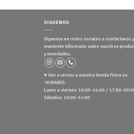
SIGUENOS
Síguenos en redes sociales o contáctanos 
mantente informado sobre nuestros produc
y novedades.
♥ Ven a vernos a nuestra tienda física en
HORARIO:
Lunes a viernes: 10:00–14:00 / 17:00–20:0
Sábados: 10:00–14:00