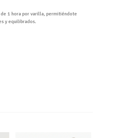
de 1 hora por varilla, permitiéndote
s y equilibrados.