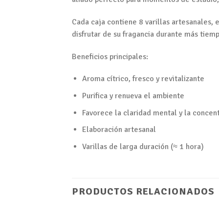
Cada caja contiene 8 varillas artesanales, 
disfrutar de su fragancia durante más tiemp
Beneficios principales:
Aroma cítrico, fresco y revitalizante
Purifica y renueva el ambiente
Favorece la claridad mental y la concen
Elaboración artesanal
Varillas de larga duración (≈ 1 hora)
PRODUCTOS RELACIONADOS