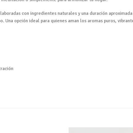
elaboradas con ingredientes naturales y una duración aproximada 
o. Una opción ideal para quienes aman los aromas puros, vibrante
tración