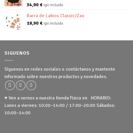
34,90
€
igic incluido
Barra de Labios Classic/Zao
18,90
€
igic incluido
SIGUENOS
Síguenos en redes sociales o contáctanos y mantente
informado sobre nuestros productos y novedades.
♥ Ven a vernos a nuestra tienda física en HORARIO:
Lunes a viernes: 10:00–14:00 / 17:00–20:00 Sábados:
10:00–14:00