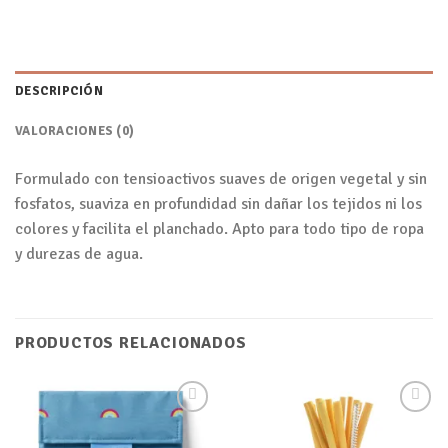
DESCRIPCIÓN
VALORACIONES (0)
Formulado con tensioactivos suaves de origen vegetal y sin
fosfatos, suaviza en profundidad sin dañar los tejidos ni los
colores y facilita el planchado. Apto para todo tipo de ropa
y durezas de agua.
PRODUCTOS RELACIONADOS