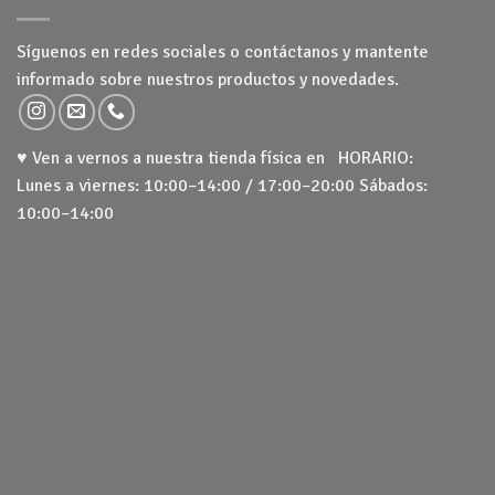
Síguenos en redes sociales o contáctanos y mantente
informado sobre nuestros productos y novedades.
♥ Ven a vernos a nuestra tienda física en HORARIO:
Lunes a viernes: 10:00–14:00 / 17:00–20:00 Sábados:
10:00–14:00