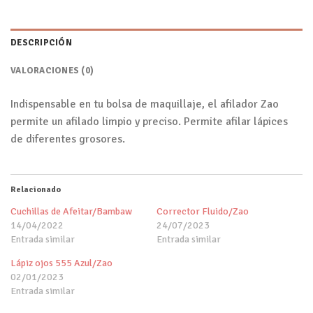
DESCRIPCIÓN
VALORACIONES (0)
Indispensable en tu bolsa de maquillaje, el afilador Zao
permite un afilado limpio y preciso. Permite afilar lápices
de diferentes grosores.
Relacionado
Cuchillas de Afeitar/Bambaw
Corrector Fluido/Zao
14/04/2022
24/07/2023
Entrada similar
Entrada similar
Lápiz ojos 555 Azul/Zao
02/01/2023
Entrada similar