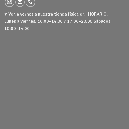
♥ Ven a vernos a nuestra tienda física en HORARIO:
Lunes a viernes: 10:00–14:00 / 17:00–20:00 Sábados:
10:00–14:00