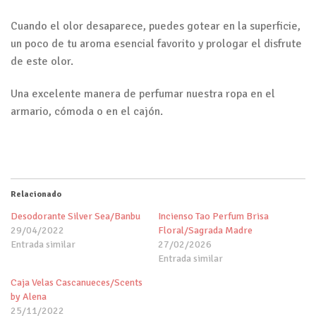
Cuando el olor desaparece, puedes gotear en la superficie,
un poco de tu aroma esencial favorito y prologar el disfrute
de este olor.
Una excelente manera de perfumar nuestra ropa en el
armario, cómoda o en el cajón.
Relacionado
Desodorante Silver Sea/Banbu
Incienso Tao Perfum Brisa
29/04/2022
Floral/Sagrada Madre
Entrada similar
27/02/2026
Entrada similar
Caja Velas Cascanueces/Scents
by Alena
25/11/2022