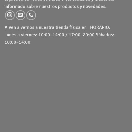
informado sobre nuestros productos y novedades.
♥ Ven a vernos a nuestra tienda física en HORARIO:
Lunes a viernes: 10:00–14:00 / 17:00–20:00 Sábados:
10:00–14:00