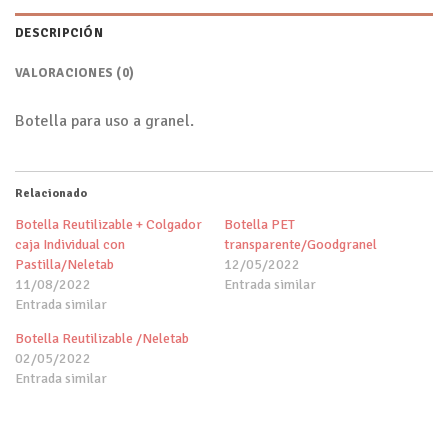
DESCRIPCIÓN
VALORACIONES (0)
Botella para uso a granel.
Relacionado
Botella Reutilizable + Colgador
Botella PET
caja Individual con
transparente/Goodgranel
Pastilla/Neletab
12/05/2022
11/08/2022
Entrada similar
Entrada similar
Botella Reutilizable /Neletab
02/05/2022
Entrada similar