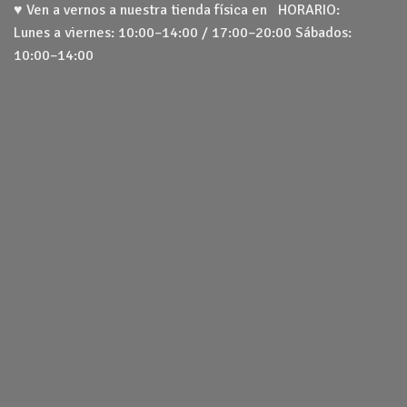
♥ Ven a vernos a nuestra tienda física en HORARIO:
Lunes a viernes: 10:00–14:00 / 17:00–20:00 Sábados:
10:00–14:00