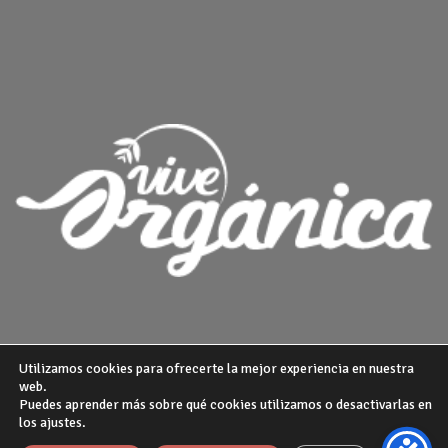
Utilizamos cookies para ofrecerte la mejor experiencia en nuestra
web.
Puedes aprender más sobre qué cookies utilizamos o desactivarlas en
¿QUIENES SOMOS?
POLITICA DE PRIVACIDAD
AVISO LEGAL
los ajustes.
GUIA DE COMPRA